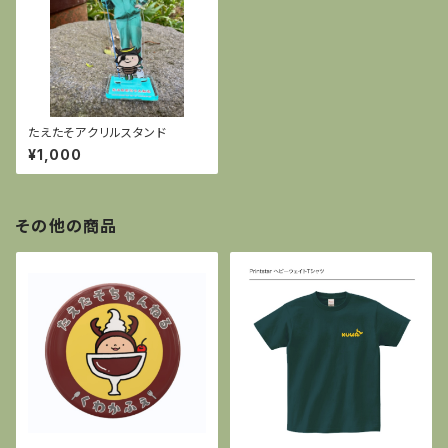
たえたそアクリルスタンド
¥1,000
その他の商品