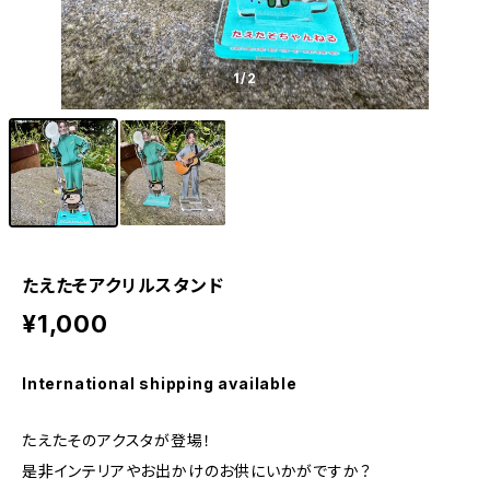
1
/2
たえたそアクリルスタンド
¥1,000
International shipping available
たえたそのアクスタが登場！
是非インテリアやお出かけのお供にいかがですか？