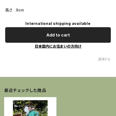
高さ 9cm
International shipping available
Add to cart
日本国内にお住まいの方向け
通報する
最近チェックした商品