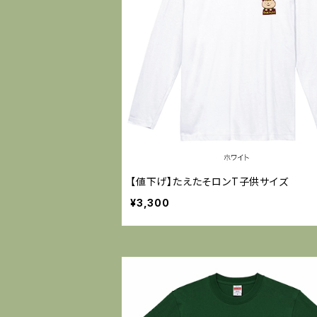
【値下げ】たえたそロンT子供サイズ
¥3,300