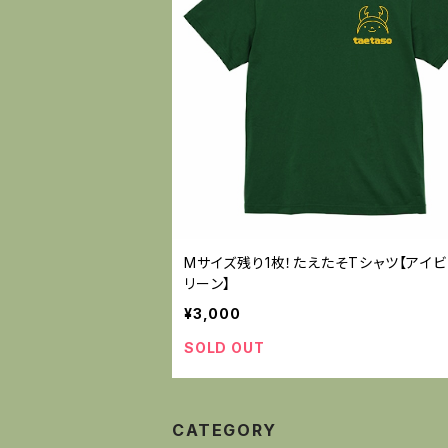
Mサイズ残り1枚！たえたそTシャツ【アイ
リーン】
¥3,000
SOLD OUT
CATEGORY