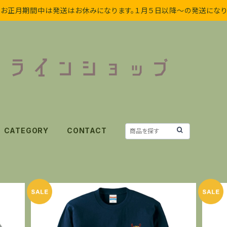
お正月期間中は発送はお休みになります。１月５日以降〜の発送になり
CATEGORY
CONTACT