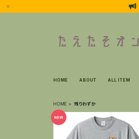
HOME
ABOUT
ALL ITEM
HOME
残りわずか